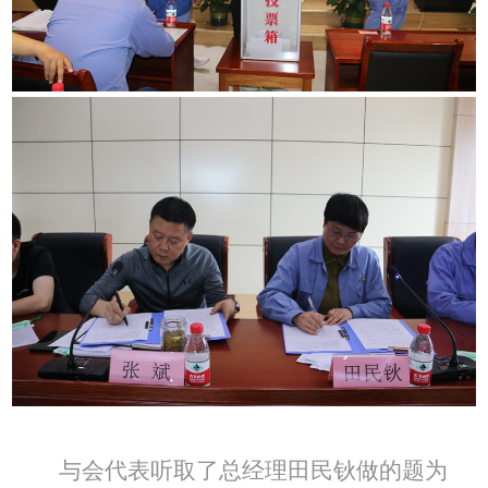
与会代表听取了总经理田民钬做的题为