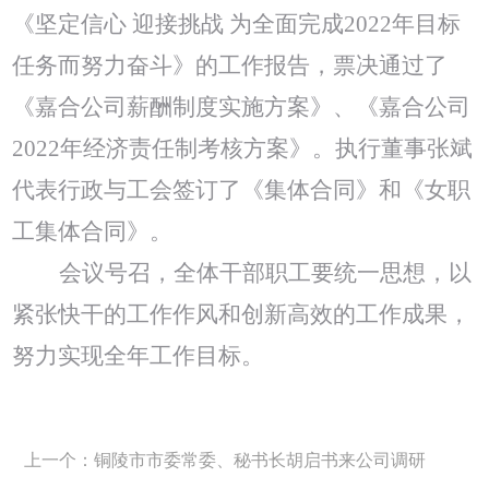
《坚定信心 迎接挑战 为全面完成2022年目标
任务而努力奋斗》的工作报告，票决通过了
《嘉合公司薪酬制度实施方案》、《嘉合公司
2022年经济责任制考核方案》。执行董事张斌
代表行政与工会签订了《集体合同》和《女职
工集体合同》。
会议号召，全体干部职工要统一思想，以
紧张快干的工作作风和创新高效的工作成果，
努力实现全年工作目标。
上一个：铜陵市市委常委、秘书长胡启书来公司调研