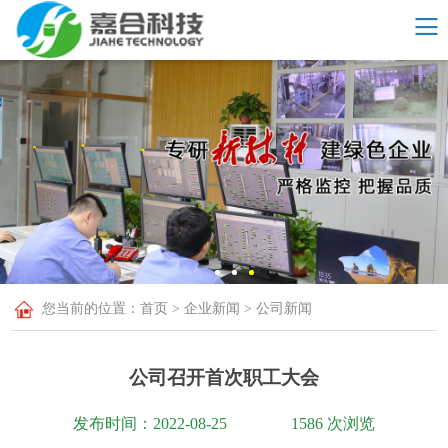
您当前的位置：​​​​
首页
>
企业新闻
>
公司新闻
公司召开首次职工大会
发布时间：2022-08-25
1586 次浏览