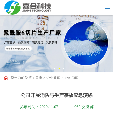
您当前的位置：​​​​
首页
>
企业新闻
>
公司新闻
公司开展消防与生产事故应急演练
发布时间：2020-11-03
962 次浏览