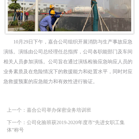
10月29日下午，嘉合公司组织开展消防与生产事故应急
演练。演练由公司总经理任总指挥，公司各职能部门及车间
相关人员参加演练。公司旨在通过演练检验应急响应人员的
业务素质及在危险情况下的救援能力和处置水平，同时对应
急救援预案的应急能力和有效性进行验证。
上一个：嘉合公司举办保密业务培训班
下一个：公司化验班获2019-2020年度市“先进女职工集
体”称号